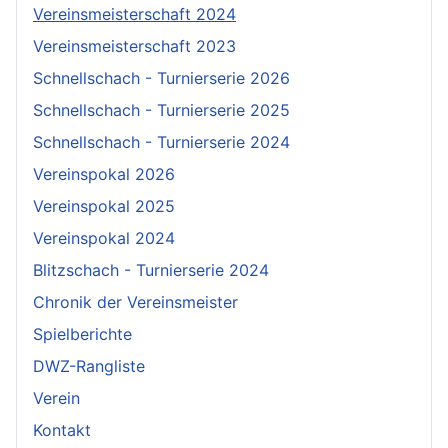
Vereinsmeisterschaft 2024
Vereinsmeisterschaft 2023
Schnellschach - Turnierserie 2026
Schnellschach - Turnierserie 2025
Schnellschach - Turnierserie 2024
Vereinspokal 2026
Vereinspokal 2025
Vereinspokal 2024
Blitzschach - Turnierserie 2024
Chronik der Vereinsmeister
Spielberichte
DWZ-Rangliste
Verein
Kontakt