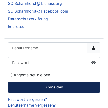
SC Scharnhorst@ Lichess.org
SC Scharnhorst@ Facebook.com
Datenschutzerklärung
Impressum
Benutzername
Passwort
Passwor
Angemeldet bleiben
Anmelden
Passwort vergessen?
Benutzername vergessen?