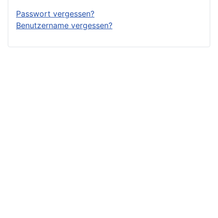
Passwort vergessen?
Benutzername vergessen?