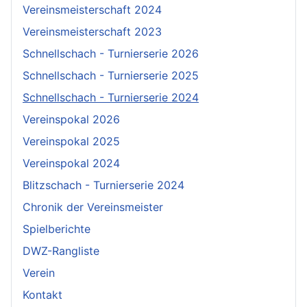
Vereinsmeisterschaft 2024
Vereinsmeisterschaft 2023
Schnellschach - Turnierserie 2026
Schnellschach - Turnierserie 2025
Schnellschach - Turnierserie 2024
Vereinspokal 2026
Vereinspokal 2025
Vereinspokal 2024
Blitzschach - Turnierserie 2024
Chronik der Vereinsmeister
Spielberichte
DWZ-Rangliste
Verein
Kontakt