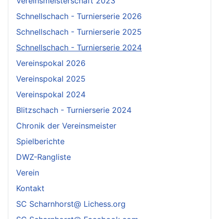
Vereinsmeisterschaft 2023
Schnellschach - Turnierserie 2026
Schnellschach - Turnierserie 2025
Schnellschach - Turnierserie 2024
Vereinspokal 2026
Vereinspokal 2025
Vereinspokal 2024
Blitzschach - Turnierserie 2024
Chronik der Vereinsmeister
Spielberichte
DWZ-Rangliste
Verein
Kontakt
SC Scharnhorst@ Lichess.org