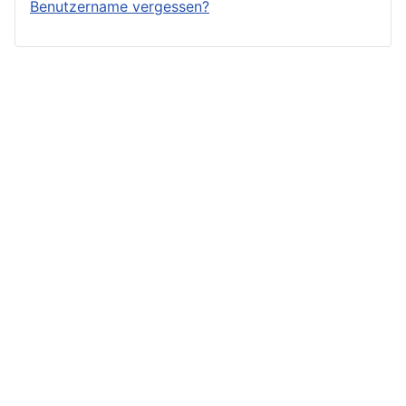
Benutzername vergessen?