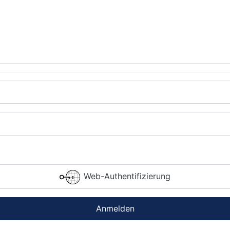
Web-Authentifizierung
Anmelden