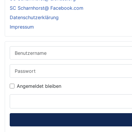
SC Scharnhorst@ Facebook.com
Datenschutzerklärung
Impressum
Benutzername
Passwort
Angemeldet bleiben