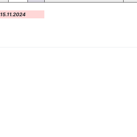
15.11.2024