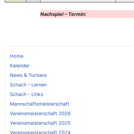
Nachspiel – Termin:
Home
Kalender
News & Turniere
Schach - Lernen
Schach - LInks
Mannschaftsmeisterschaft
Vereinsmeisterschaft 2026
Vereinsmeisterschaft 2025
Vereinsmeisterschaft 2024