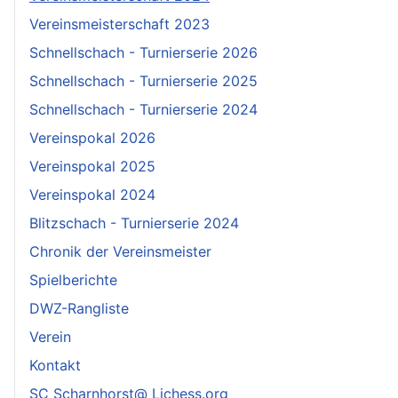
Vereinsmeisterschaft 2023
Schnellschach - Turnierserie 2026
Schnellschach - Turnierserie 2025
Schnellschach - Turnierserie 2024
Vereinspokal 2026
Vereinspokal 2025
Vereinspokal 2024
Blitzschach - Turnierserie 2024
Chronik der Vereinsmeister
Spielberichte
DWZ-Rangliste
Verein
Kontakt
SC Scharnhorst@ Lichess.org