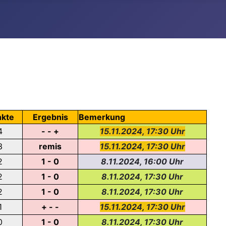
kte
Ergebnis
Bemerkung
4
- - +
15.11.2024, 17:30 Uhr
3
remis
15.11.2024, 17:30 Uhr
2
1 - 0
8.11.2024, 16:00 Uhr
2
1 - 0
8.11.2024, 17:30 Uhr
2
1 - 0
8.11.2024, 17:30 Uhr
1
+ - -
15.11.2024, 17:30 Uhr
0
1 - 0
8.11.2024, 17:30 Uhr