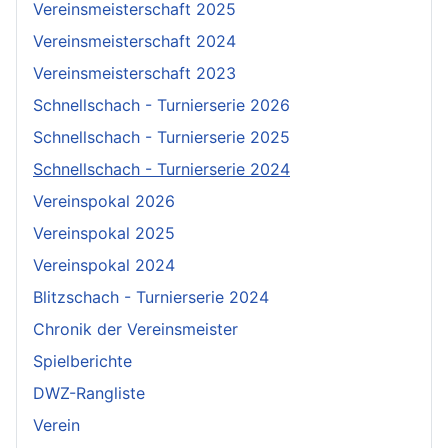
Vereinsmeisterschaft 2025
Vereinsmeisterschaft 2024
Vereinsmeisterschaft 2023
Schnellschach - Turnierserie 2026
Schnellschach - Turnierserie 2025
Schnellschach - Turnierserie 2024
Vereinspokal 2026
Vereinspokal 2025
Vereinspokal 2024
Blitzschach - Turnierserie 2024
Chronik der Vereinsmeister
Spielberichte
DWZ-Rangliste
Verein