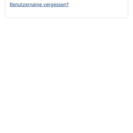
Benutzername vergessen?