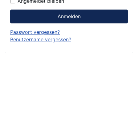
Angemeldet bleiben
Anmelden
Passwort vergessen?
Benutzername vergessen?