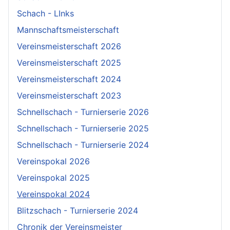
Schach - LInks
Mannschaftsmeisterschaft
Vereinsmeisterschaft 2026
Vereinsmeisterschaft 2025
Vereinsmeisterschaft 2024
Vereinsmeisterschaft 2023
Schnellschach - Turnierserie 2026
Schnellschach - Turnierserie 2025
Schnellschach - Turnierserie 2024
Vereinspokal 2026
Vereinspokal 2025
Vereinspokal 2024
Blitzschach - Turnierserie 2024
Chronik der Vereinsmeister