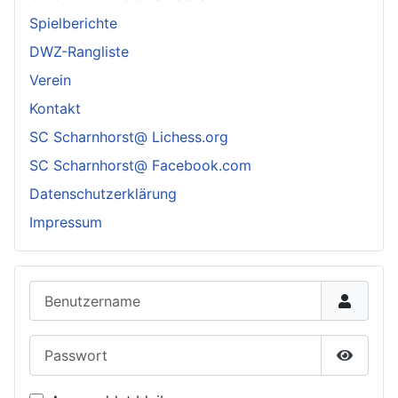
Spielberichte
DWZ-Rangliste
Verein
Kontakt
SC Scharnhorst@ Lichess.org
SC Scharnhorst@ Facebook.com
Datenschutzerklärung
Impressum
Benutzername
Passwort
Passwor