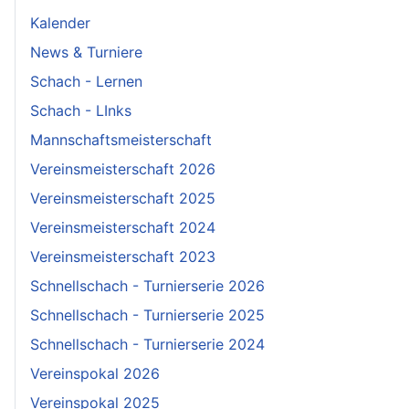
Kalender
News & Turniere
Schach - Lernen
Schach - LInks
Mannschaftsmeisterschaft
Vereinsmeisterschaft 2026
Vereinsmeisterschaft 2025
Vereinsmeisterschaft 2024
Vereinsmeisterschaft 2023
Schnellschach - Turnierserie 2026
Schnellschach - Turnierserie 2025
Schnellschach - Turnierserie 2024
Vereinspokal 2026
Vereinspokal 2025