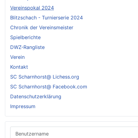
Vereinspokal 2024
Blitzschach - Turnierserie 2024
Chronik der Vereinsmeister
Spielberichte
DWZ-Rangliste
Verein
Kontakt
SC Scharnhorst@ Lichess.org
SC Scharnhorst@ Facebook.com
Datenschutzerklärung
Impressum
Benutzername