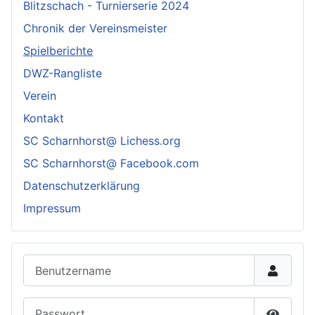
Blitzschach - Turnierserie 2024
Chronik der Vereinsmeister
Spielberichte
DWZ-Rangliste
Verein
Kontakt
SC Scharnhorst@ Lichess.org
SC Scharnhorst@ Facebook.com
Datenschutzerklärung
Impressum
Benutzername
Passwort