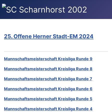
25. Offene Herner Stadt-EM 2024
Mannschaftsmeisterschaft Kreisliga Runde 9
Mannschaftsmeisterschaft Kreisliga Runde 8
Mannschaftsmeisterschaft Kreisliga Runde 7
Mannschaftsmeisterschaft Kreisliga Runde 6
Mannschaftsmeisterschaft Kreisliga Runde 5
Mannschaftsmeisterschaft Kreisliga Runde 4