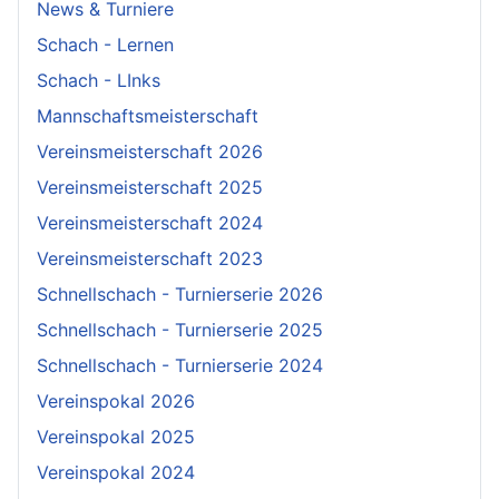
News & Turniere
Schach - Lernen
Schach - LInks
Mannschaftsmeisterschaft
Vereinsmeisterschaft 2026
Vereinsmeisterschaft 2025
Vereinsmeisterschaft 2024
Vereinsmeisterschaft 2023
Schnellschach - Turnierserie 2026
Schnellschach - Turnierserie 2025
Schnellschach - Turnierserie 2024
Vereinspokal 2026
Vereinspokal 2025
Vereinspokal 2024