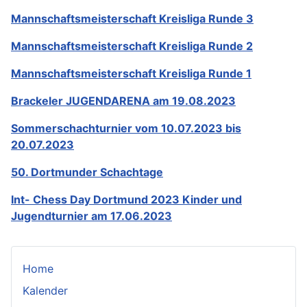
Mannschaftsmeisterschaft Kreisliga Runde 3
Mannschaftsmeisterschaft Kreisliga Runde 2
Mannschaftsmeisterschaft Kreisliga Runde 1
Brackeler JUGENDARENA am 19.08.2023
Sommerschachturnier vom 10.07.2023 bis
20.07.2023
50. Dortmunder Schachtage
Int- Chess Day Dortmund 2023 Kinder und
Jugendturnier am 17.06.2023
Home
Kalender